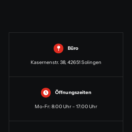
Büro
Kasernenstr. 38, 42651 Solingen
Öffnungszeiten
Mo-Fr: 8:00 Uhr – 17:00 Uhr