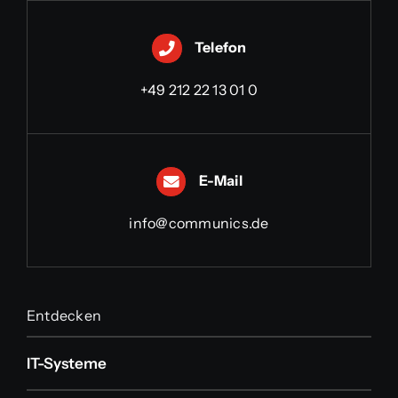
Telefon
+49 212 22 13 01 0
E-Mail
info@communics.de
Entdecken
IT-Systeme