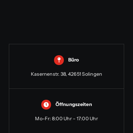
Büro
Kasernenstr. 38, 42651 Solingen
Öffnungszeiten
Mo-Fr: 8:00 Uhr – 17:00 Uhr