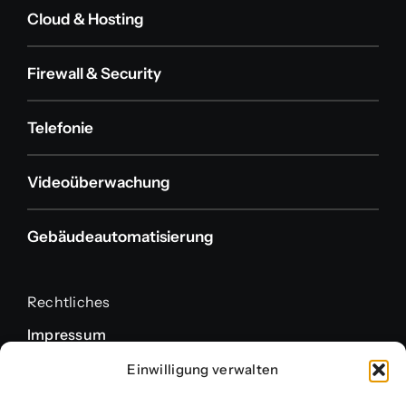
Cloud & Hosting
Firewall & Security
Telefonie
Videoüberwachung
Gebäudeautomatisierung
Rechtliches
Impressum
Datenschutzerklärung
Einwilligung verwalten
Cookie-Richtlinie