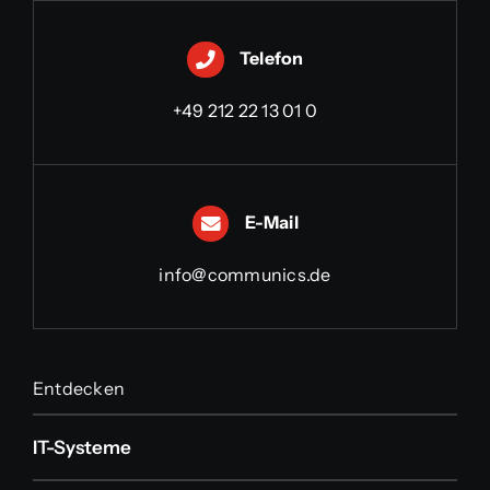
Telefon
+49 212 22 13 01 0
E-Mail
info@communics.de
Entdecken
IT-Systeme