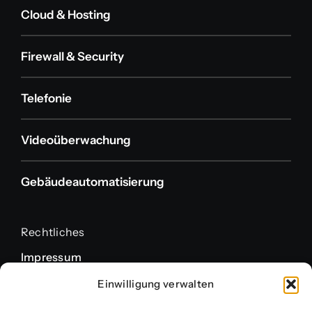
Cloud & Hosting
Firewall & Security
Telefonie
Videoüberwachung
Gebäudeautomatisierung
Rechtliches
Impressum
Datenschutzerklärung
Einwilligung verwalten
Cookie-Richtlinie