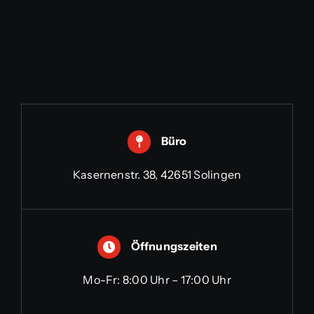
Büro
Kasernenstr. 38, 42651 Solingen
Öffnungszeiten
Mo-Fr: 8:00 Uhr – 17:00 Uhr