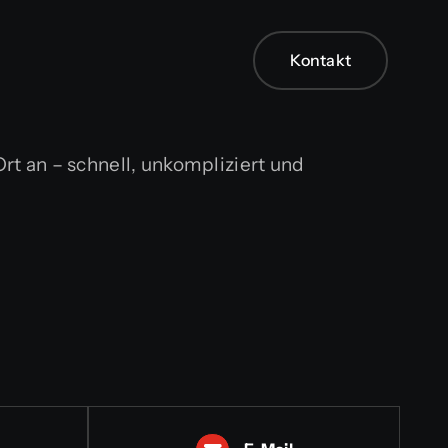
Kontakt
Kontakt
rt an – schnell, unkompliziert und